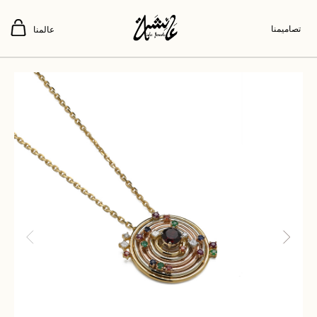
تصاميمنا
عالمنا