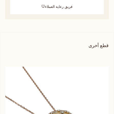
فريق رعاية العملاء
قطع أخرى