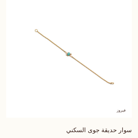
فيروز
سوار حديقة جوى السكني