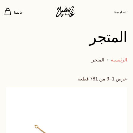
تصاميمنا
عالمنا
المتجر
الرئيسية
المتجر
عرض 1–9 من 781 قطعة