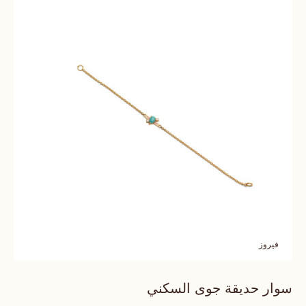
فيروز
سوار حديقة جوى السكني