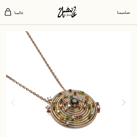
تصاميمنا
عالمنا