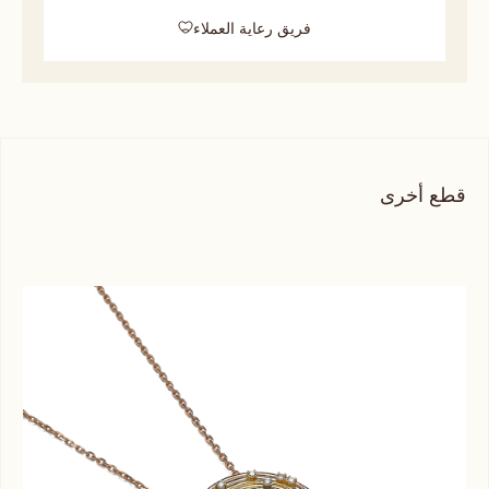
فريق رعاية العملاء
قطع أخرى