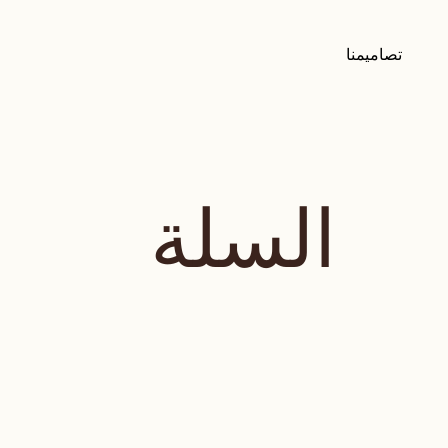
تصاميمنا
السلة