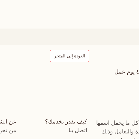
العودة إلى المتجر
كيف نقدر نخدمك؟
عن الش
كل ما يحمل اسمها
اتصل بنا
من نحن
دة والتعامل وذلك