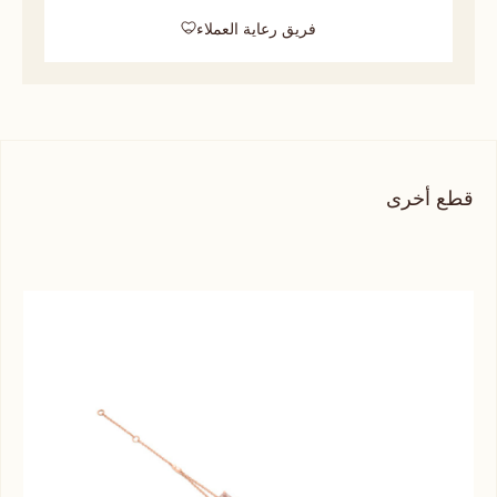
فريق رعاية العملاء
قطع أخرى