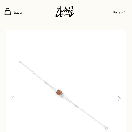
تصاميمنا
عالمنا