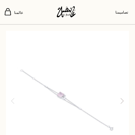
تصاميمنا
عالمنا