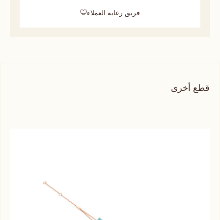
فريق رعاية العملاء
قطع أخرى