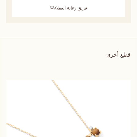
فريق رعاية العملاء
قطع أخرى