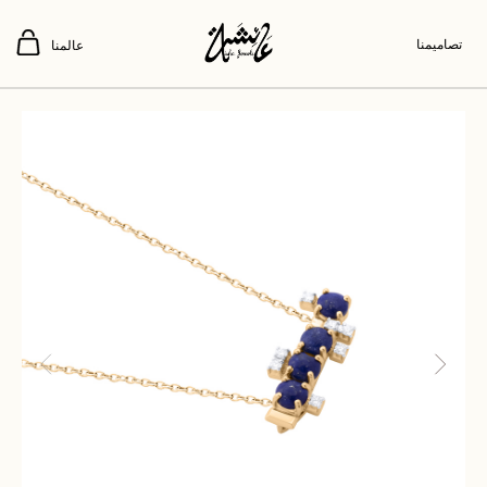
تصاميمنا
عالمنا