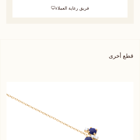
فريق رعاية العملاء
قطع أخرى