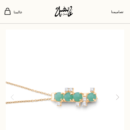
تصاميمنا
عالمنا