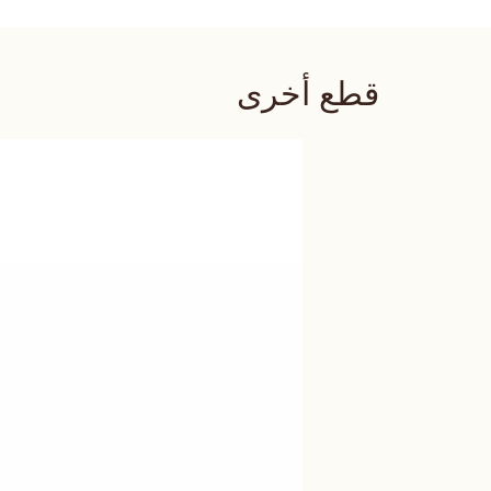
قطع أخرى