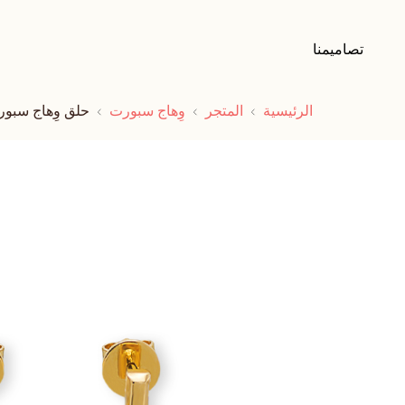
تصاميمنا
الرئيسية
المتجر
وِهاج سبورت
حلق وِهاج سبور