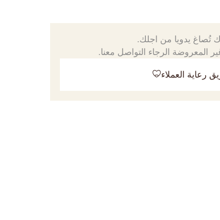
 تُصاغ يدويا من اجلك.
ر المعروضة الرجاء التواصل معنا.
ق رعاية العملاء