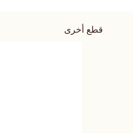
قطع أخرى