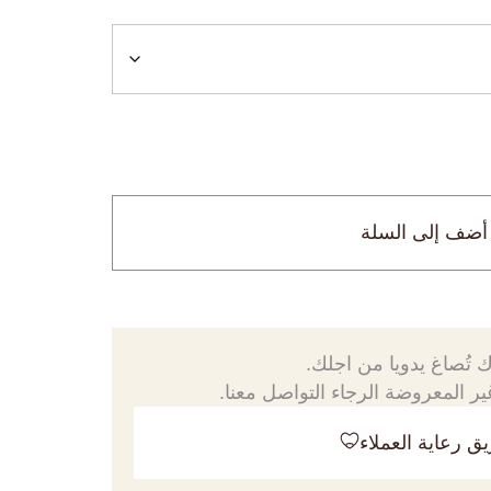
أضف إلى السلة
 تُصاغ يدويا من اجلك.
ر المعروضة الرجاء التواصل معنا.
ق رعاية العملاء