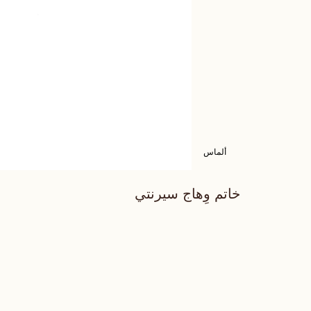
ألماس
خاتم وِهاج سيرنتي