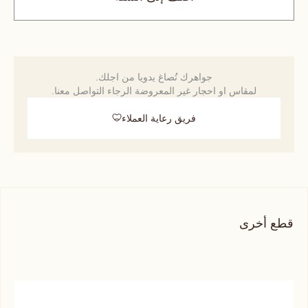
جواهرك تُصاغ يدويا من اجلك.
لمقاس او احجار غير المعروضة الرجاء التواصل معنا.
فريق رعاية العملاء
قطع أخرى