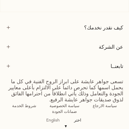
كيف نقدر نخدمك؟
عن الشركة
تابعنــا
تسعى جواهر عايشة على ابراز الروح الفنية في كل ما
يحمل اسمها كما تحرص دائماً على الالتزام بأعلى معايير
الجودة والتعامل وذلك يأتي انطلاقاً من احترامها الفائق
لذوق صديقات جواهر عايشة الرفيع.
سياسة الارجاع
سياسة الخصوصية
شروط الخدمة
ضمانات الجودة
اختر
English
▼