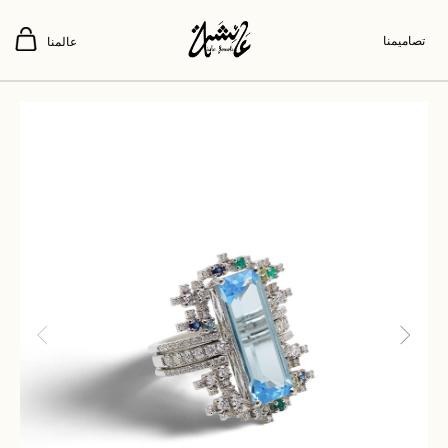
تصاميمنا
عالمنا