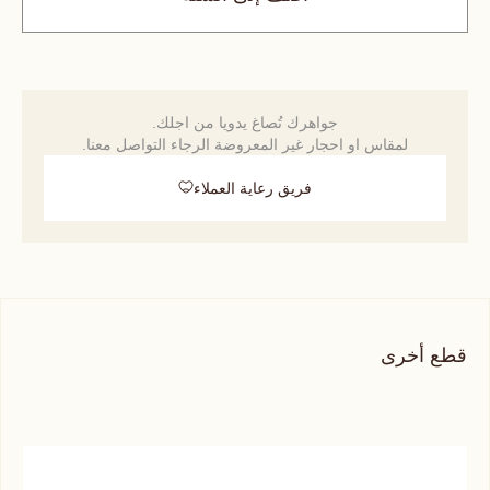
جواهرك تُصاغ يدويا من اجلك.
لمقاس او احجار غير المعروضة الرجاء التواصل معنا.
فريق رعاية العملاء
قطع أخرى