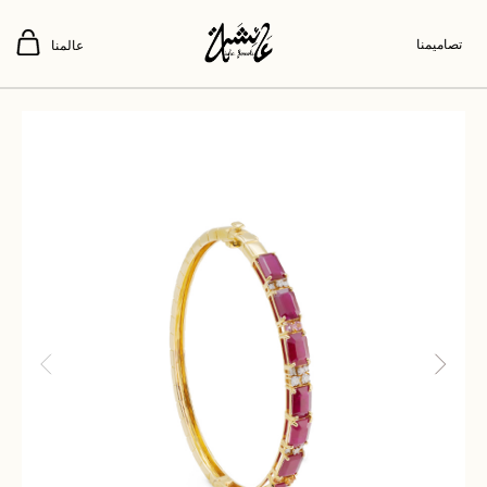
تصاميمنا
عالمنا