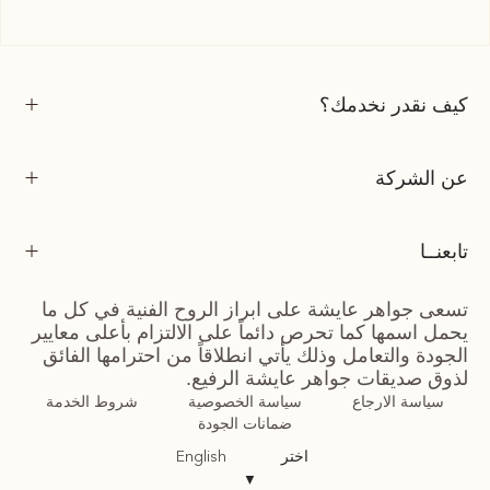
كيف نقدر نخدمك؟
عن الشركة
تابعنــا
تسعى جواهر عايشة على ابراز الروح الفنية في كل ما
يحمل اسمها كما تحرص دائماً على الالتزام بأعلى معايير
الجودة والتعامل وذلك يأتي انطلاقاً من احترامها الفائق
لذوق صديقات جواهر عايشة الرفيع.
سياسة الارجاع
سياسة الخصوصية
شروط الخدمة
ضمانات الجودة
اختر
English
▼