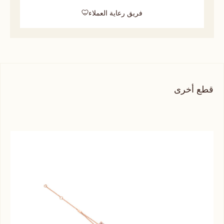
فريق رعاية العملاء
قطع أخرى