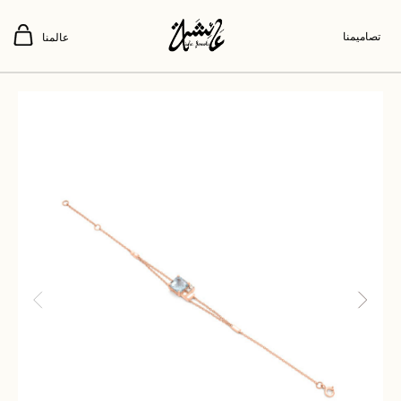
تصاميمنا
عالمنا