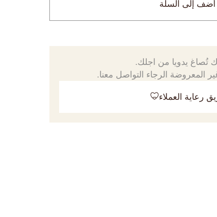
أضف إلى السلة
 تُصاغ يدويا من اجلك.
ر المعروضة الرجاء التواصل معنا.
ق رعاية العملاء