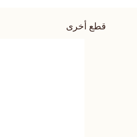
قطع أخرى