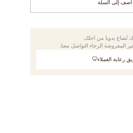
أضف إلى السلة
 تُصاغ يدويا من اجلك.
ر المعروضة الرجاء التواصل معنا.
ق رعاية العملاء