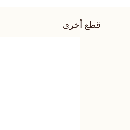
قطع أخرى