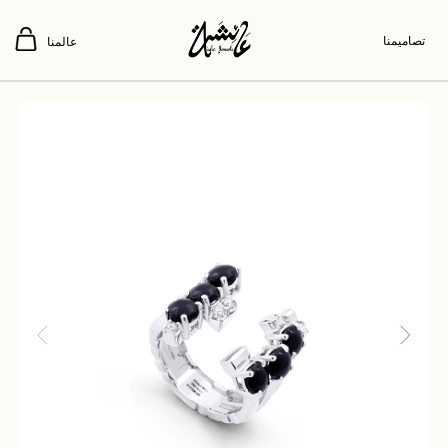
تصاميمنا
عالمنا