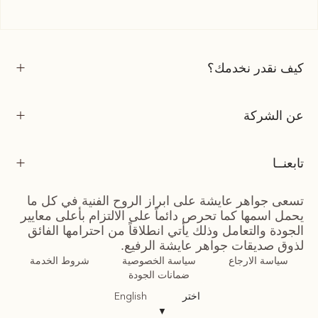
كيف نقدر نخدمك؟
عن الشركة
تابعنــا
تسعى جواهر عايشة على ابراز الروح الفنية في كل ما
يحمل اسمها كما تحرص دائماً على الالتزام بأعلى معايير
الجودة والتعامل وذلك يأتي انطلاقاً من احترامها الفائق
لذوق صديقات جواهر عايشة الرفيع.
سياسة الارجاع
سياسة الخصوصية
شروط الخدمة
ضمانات الجودة
اختر
English
▼