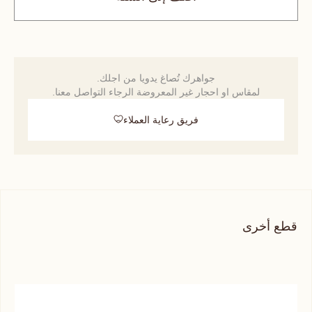
جواهرك تُصاغ يدويا من اجلك.
لمقاس او احجار غير المعروضة الرجاء التواصل معنا.
فريق رعاية العملاء
قطع أخرى