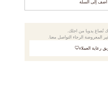
أضف إلى السلة
 تُصاغ يدويا من اجلك.
ر المعروضة الرجاء التواصل معنا.
ق رعاية العملاء