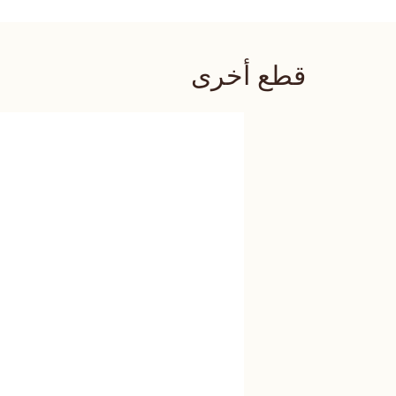
قطع أخرى