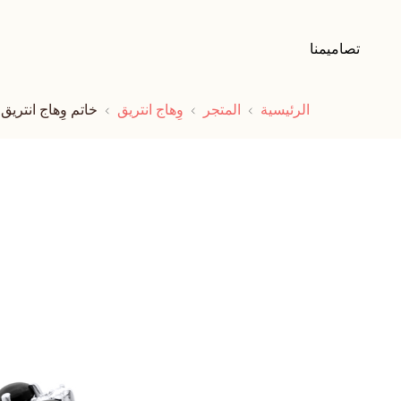
تصاميمنا
الرئيسية
المتجر
وِهاج انتريق
خاتم وِهاج انتريق 