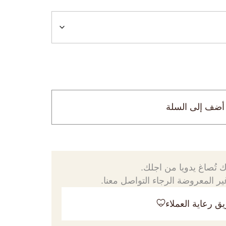
أضف إلى السلة
 تُصاغ يدويا من اجلك.
ر المعروضة الرجاء التواصل معنا.
ق رعاية العملاء