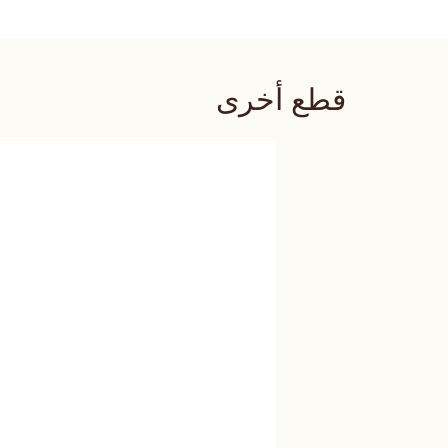
قطع أخرى