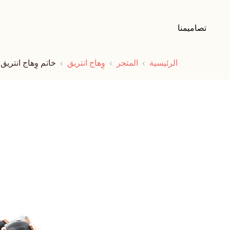
تصاميمنا
الرئيسية
المتجر
وِهاج انتريق
خاتم وِهاج انتريق 