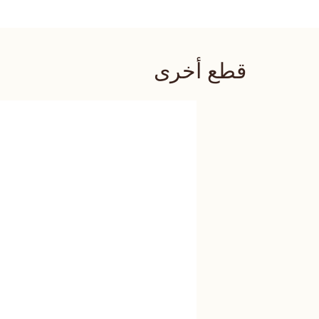
قطع أخرى