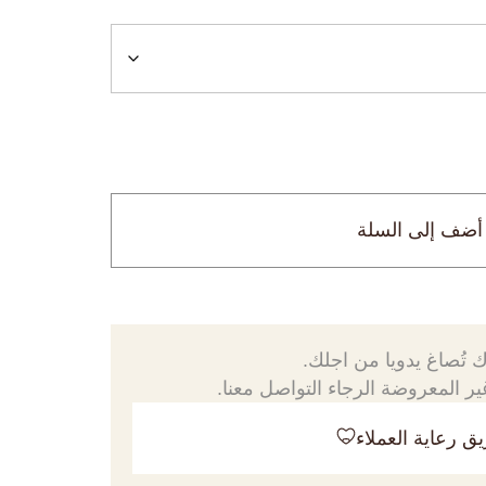
أضف إلى السلة
 تُصاغ يدويا من اجلك.
ر المعروضة الرجاء التواصل معنا.
ق رعاية العملاء