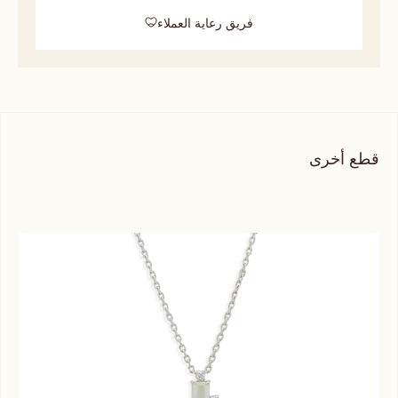
فريق رعاية العملاء
قطع أخرى