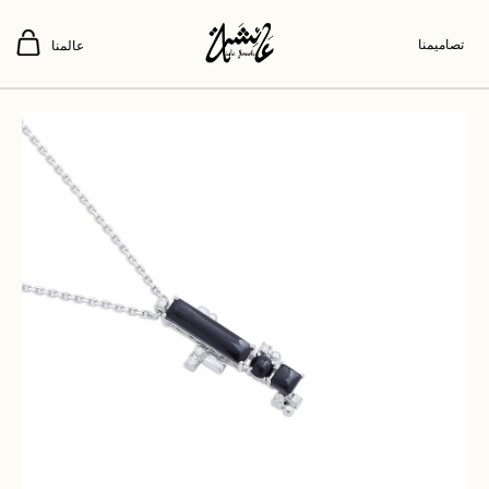
تصاميمنا
عالمنا