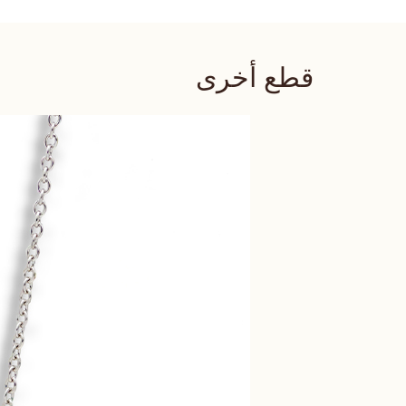
قطع أخرى