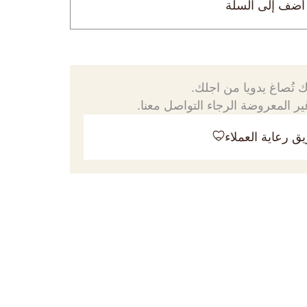
أضف إلى السلة
 تُصاغ يدويا من اجلك.
ر المعروضة الرجاء التواصل معنا.
ق رعاية العملاء