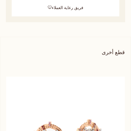
فريق رعاية العملاء
قطع أخرى