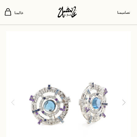
تصاميمنا
عالمنا