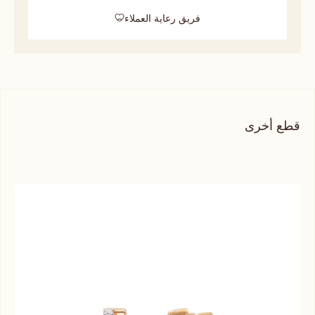
فريق رعاية العملاء
قطع أخرى