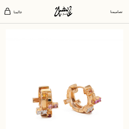
تصاميمنا
عالمنا