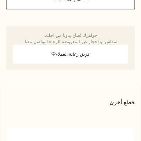
جواهرك تُصاغ يدويا من اجلك.
لمقاس او احجار غير المعروضة الرجاء التواصل معنا.
فريق رعاية العملاء
قطع أخرى