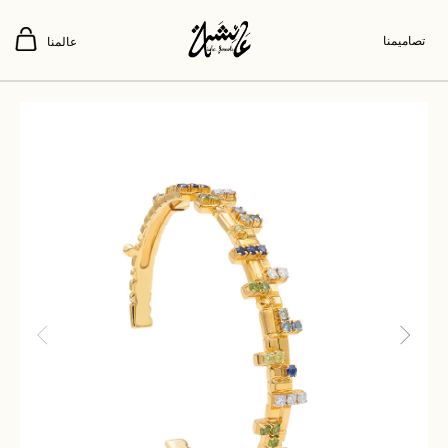
تصاميمنا
عالمنا