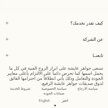
كيف نقدر نخدمك؟
عن الشركة
تابعنــا
تسعى جواهر عايشة على ابراز الروح الفنية في كل ما
يحمل اسمها كما تحرص دائماً على الالتزام بأعلى معايير
الجودة والتعامل وذلك يأتي انطلاقاً من احترامها الفائق
لذوق صديقات جواهر عايشة الرفيع.
سياسة الارجاع
سياسة الخصوصية
شروط الخدمة
ضمانات الجودة
اختر
English
▼