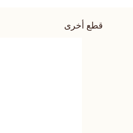
قطع أخرى