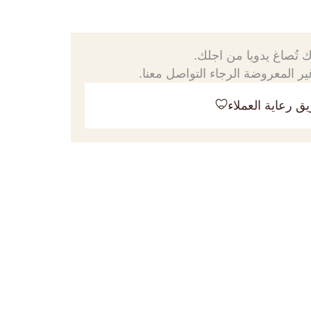
 تُصاغ يدويا من اجلك.
ر المعروضة الرجاء التواصل معنا.
ق رعاية العملاء