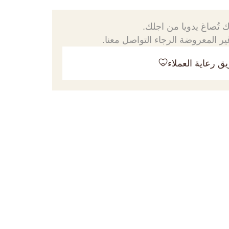
 تُصاغ يدويا من اجلك.
ر المعروضة الرجاء التواصل معنا.
ق رعاية العملاء