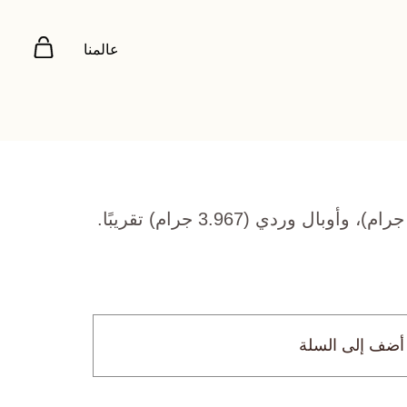
عالمنا
أضف إلى السلة