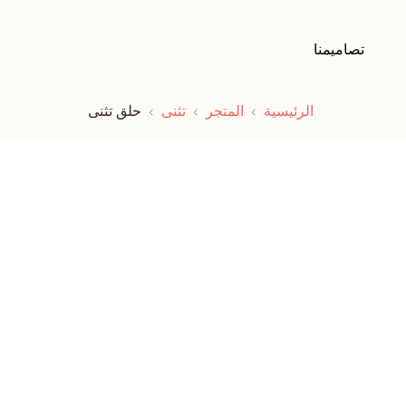
تصاميمنا
الرئيسية
المتجر
تثنى
حلق تثنى