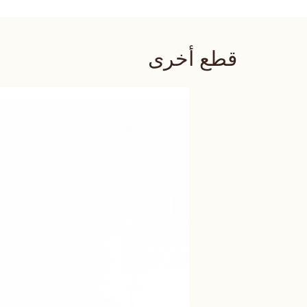
قطع أخرى