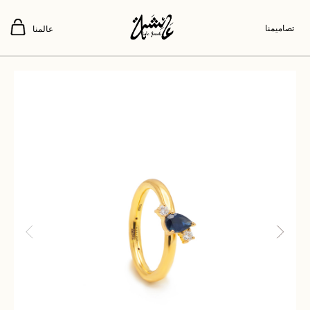
تصاميمنا
عالمنا