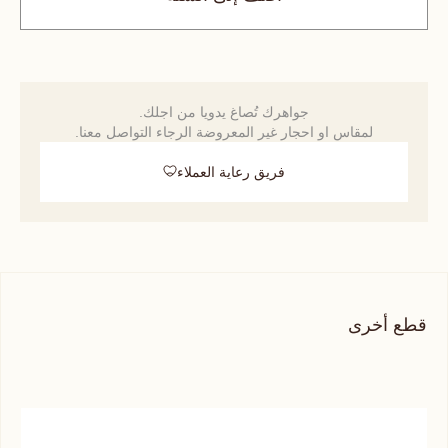
جواهرك تُصاغ يدويا من اجلك.
لمقاس او احجار غير المعروضة الرجاء التواصل معنا.
فريق رعاية العملاء
قطع أخرى