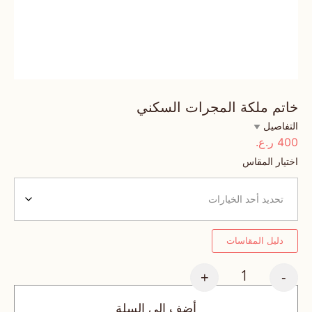
خاتم ملكة المجرات السكني
التفاصيل
400
ر.ع.
اختيار المقاس
دليل المقاسات
+
-
أضف إلى السلة