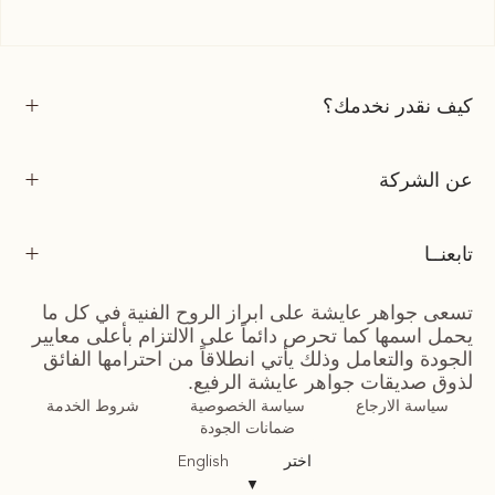
كيف نقدر نخدمك؟
عن الشركة
تابعنــا
تسعى جواهر عايشة على ابراز الروح الفنية في كل ما
يحمل اسمها كما تحرص دائماً على الالتزام بأعلى معايير
الجودة والتعامل وذلك يأتي انطلاقاً من احترامها الفائق
لذوق صديقات جواهر عايشة الرفيع.
سياسة الارجاع
سياسة الخصوصية
شروط الخدمة
ضمانات الجودة
اختر
English
▼