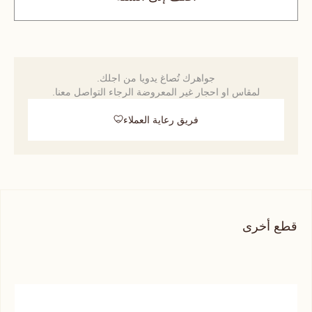
جواهرك تُصاغ يدويا من اجلك.
لمقاس او احجار غير المعروضة الرجاء التواصل معنا.
فريق رعاية العملاء
قطع أخرى