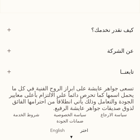
كيف نقدر نخدمك؟
عن الشركة
تابعنــا
تسعى جواهر عايشة على ابراز الروح الفنية في كل ما
يحمل اسمها كما تحرص دائماً على الالتزام بأعلى معايير
الجودة والتعامل وذلك يأتي انطلاقاً من احترامها الفائق
لذوق صديقات جواهر عايشة الرفيع.
سياسة الارجاع
سياسة الخصوصية
شروط الخدمة
ضمانات الجودة
اختر
English
▼