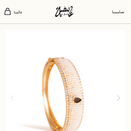
تصاميمنا
عالمنا