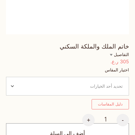
خاتم الملك والملكة السكني
التفاصيل
305
ر.ع.
اختيار المقاس
دليل المقاسات
+
-
أضف إلى السلة