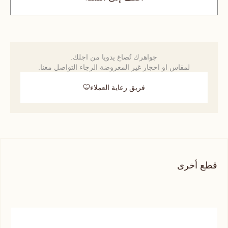
جواهرك تُصاغ يدويا من اجلك.
لمقاس او احجار غير المعروضة الرجاء التواصل معنا.
فريق رعاية العملاء
قطع أخرى