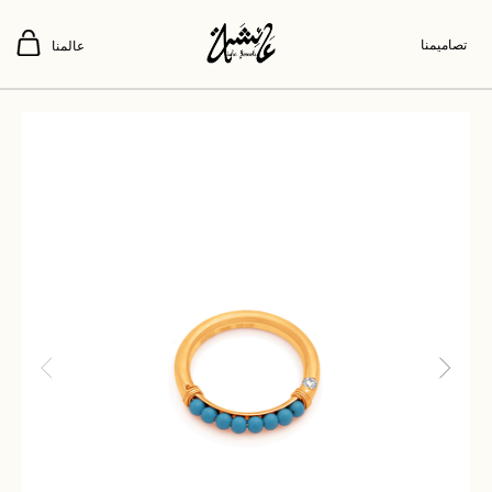
تصاميمنا
عالمنا