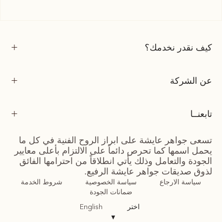
كيف نقدر نخدمك؟
عن الشركة
تابعنــا
تسعى جواهر عايشة على ابراز الروح الفنية في كل ما
يحمل اسمها كما تحرص دائماً على الالتزام بأعلى معايير
الجودة والتعامل وذلك يأتي انطلاقاً من احترامها الفائق
لذوق صديقات جواهر عايشة الرفيع.
سياسة الارجاع
سياسة الخصوصية
شروط الخدمة
ضمانات الجودة
اختر
English
▼