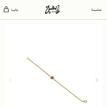
تصاميمنا
عالمنا