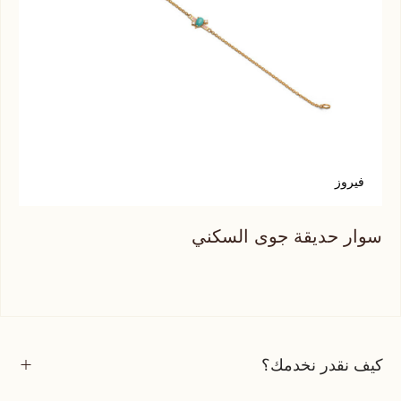
ت
فيروز
سوا
سوار حديقة جوى السكني
كيف نقدر نخدمك؟