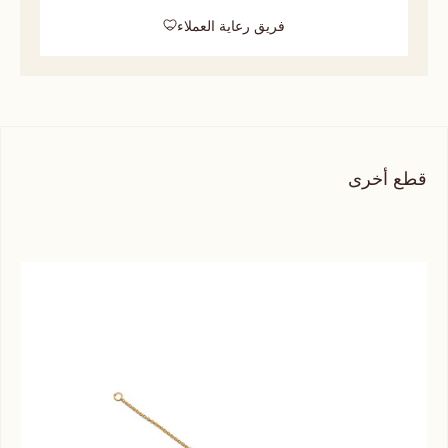
فريق رعاية العملاء
قطع أخرى