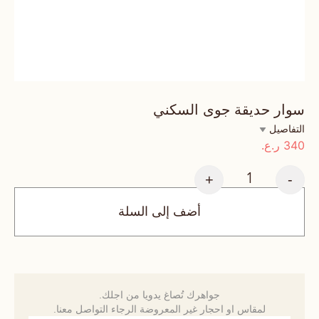
سوار حديقة جوى السكني
التفاصيل
340
ر.ع.
+
-
أضف إلى السلة
جواهرك تُصاغ يدويا من اجلك.
لمقاس او احجار غير المعروضة الرجاء التواصل معنا.