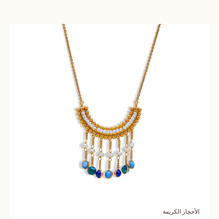
الأحجار الكريمة