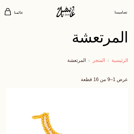
تصاميمنا
عالمنا
المرتعشة
الرئيسية
المتجر
المرتعشة
عرض 1–9 من 16 قطعة